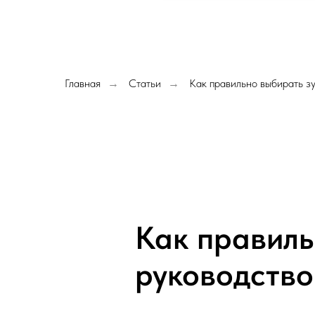
Главная
Статьи
Как правильно выбирать з
→
→
Как правиль
руководство