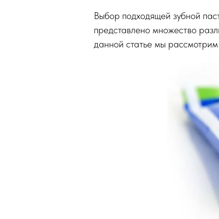
Выбор подходящей зубной паст
представлено множество различ
данной статье мы рассмотрим 