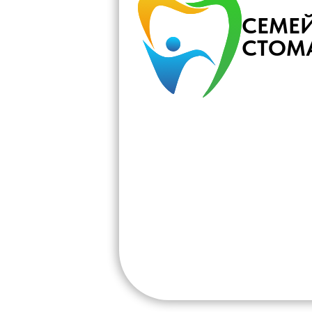
СЕМЕ
СТОМ