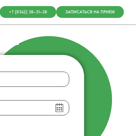
+7 (8362) 38‒31‒38
ЗАПИСАТЬСЯ НА ПРИЕМ
ИЕМ