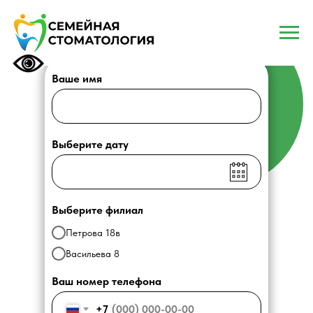
ЗАПИСАТЬСЯ НА
ПРИЕМ
Ваше имя
Выберите дату
Выберите филиал
Петрова 18в
Васильева 8
Ваш номер телефона
+7