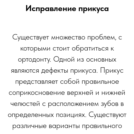
Исправление прикуса
Существует множество проблем, с
которыми стоит обратиться к
ортодонту. Одной из основных
являются дефекты прикуса. Прикус
представляет собой правильное
соприкосновение верхней и нижней
челюстей с расположением зубов в
определенных позициях. Существуют
различные варианты правильного