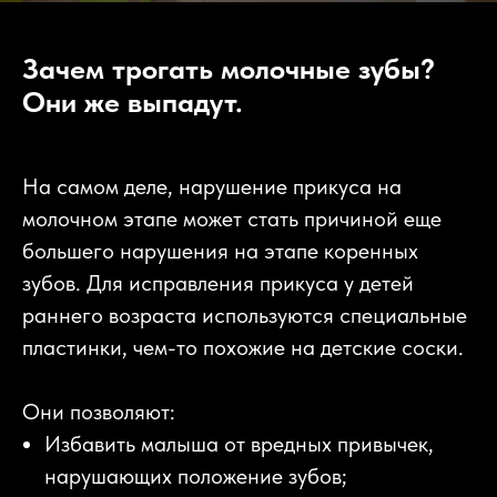
Зачем трогать молочные зубы?
Они же выпадут.
На самом деле, нарушение прикуса на
молочном этапе может стать причиной еще
большего нарушения на этапе коренных
зубов. Для исправления прикуса у детей
раннего возраста используются специальные
пластинки, чем-то похожие на детские соски.
Они позволяют:
Избавить малыша от вредных привычек,
нарушающих положение зубов;