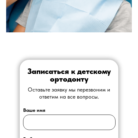
Записаться к детскому
ортодонту
Оставьте заявку мы перезвоним и
ответим на все вопросы.
Ваше имя