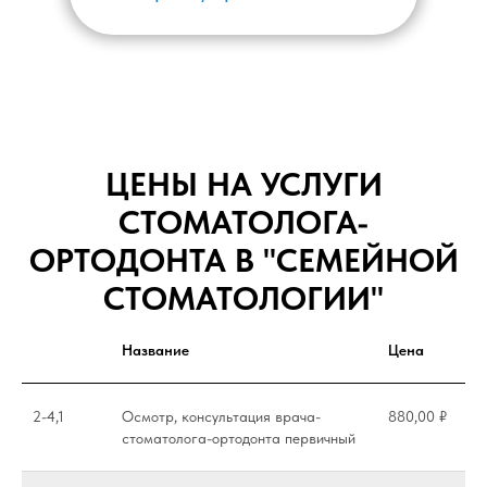
ЦЕНЫ НА УСЛУГИ
СТОМАТОЛОГА-
ОРТОДОНТА В "СЕМЕЙНОЙ
СТОМАТОЛОГИИ"
Название
Цена
2-4,1
Осмотр, консультация врача-
880,00 ₽
стоматолога-ортодонта первичный