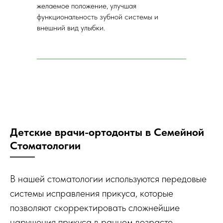
желаемое положение, улучшая
функциональность зубной системы и
внешний вид улыбки.
Детские врачи-ортодонты в Семейной
Стоматологии
В нашей стоматологии используются передовые
системы исправления прикуса, которые
позволяют скорректировать сложнейшие
нарушения прикуса в раннем возрасте.