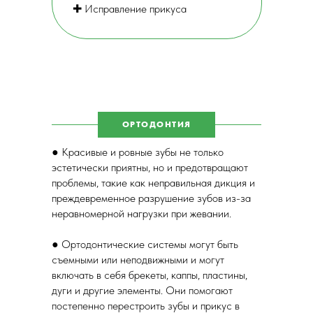
✚ Исправление прикуса
ОРТОДОНТИЯ
● Красивые и ровные зубы не только
эстетически приятны, но и предотвращают
проблемы, такие как неправильная дикция и
преждевременное разрушение зубов из-за
неравномерной нагрузки при жевании.
● Ортодонтические системы могут быть
съемными или неподвижными и могут
включать в себя брекеты, каппы, пластины,
дуги и другие элементы. Они помогают
постепенно перестроить зубы и прикус в