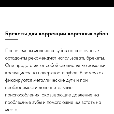
Брекеты для коррекции коренных зубов
После смены молочных зубов на постоянные
ортодонты рекомендуют использовать брекеты.
Они представляют собой специальные замочки,
крепящиеся на поверхности зубов. В замочках
фиксируются металлические дуги и при
необходимости дополнительные
приспособления, оказывающие давление на
проблемные зубы и помогающие им встать на
место.