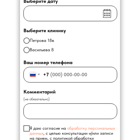
Выберите дату
Выберите клинику
Петрова 18в
Васильева 8
Ваш номер телефона
+7
Комментарий
(не обязательно)
Я даю согласие на
обработку персональных
данных
, с целью консультации и/или записи
на прием, с политикой обработки