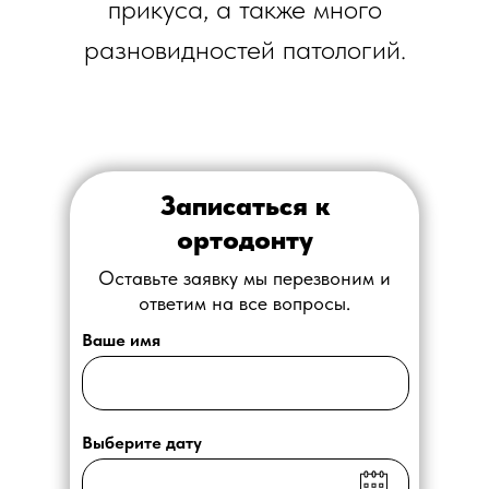
прикуса, а также много
разновидностей патологий.
Записаться к
ортодонту
Оставьте заявку мы перезвоним и
ответим на все вопросы.
Ваше имя
Выберите дату