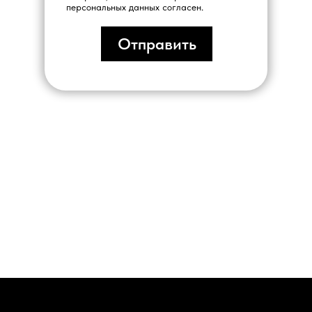
персональных данных согласен.
Отправить