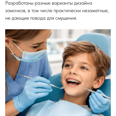
Разработаны разные варианты дизайна
замочков, в том числе практически незаметные,
не дающие повода для смущения.