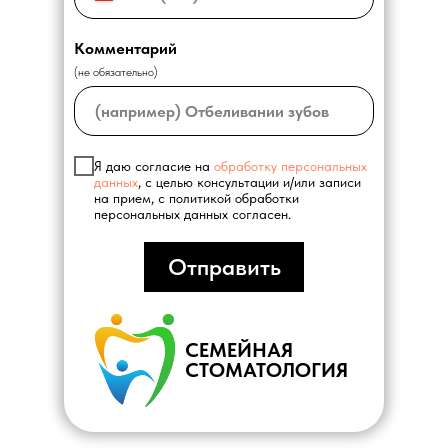
Комментарий
(не обязательно)
Я даю согласие на
обработку персональных
данных
, с целью консультации и/или записи
на прием, с политикой обработки
персональных данных согласен.
Отправить
СЕМЕЙНАЯ
СТОМАТОЛОГИЯ