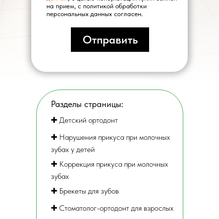
на прием, с политикой обработки
персональных данных согласен.
Отправить
Разделы страницы:
✚ Детский ортодонт
✚ Нарушения прикуса при молочных
зубах у детей
✚ Коррекция прикуса при молочных
зубах
✚ Брекеты для зубов
✚ Стоматолог-ортодонт для взрослых