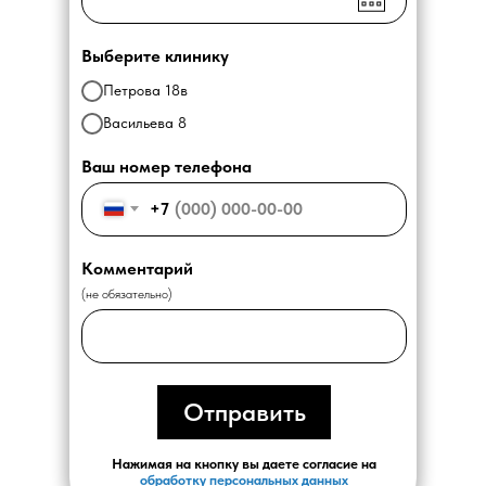
Выберите клинику
Петрова 18в
Васильева 8
Ваш номер телефона
+7
Комментарий
(не обязательно)
Отправить
Нажимая на кнопку вы даете согласие на
обработку персональных данных