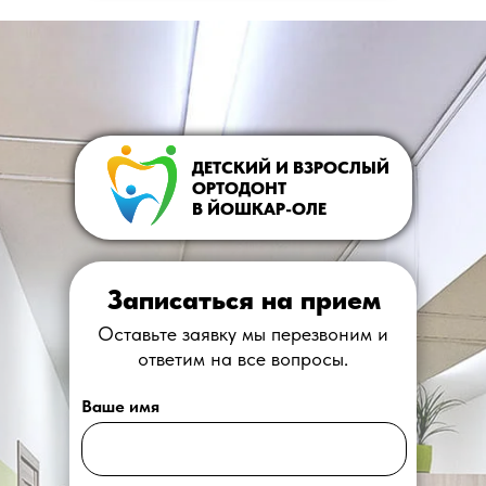
ДЕТСКИЙ И ВЗРОСЛЫЙ
ОРТОДОНТ
В ЙОШКАР-ОЛЕ
Записаться на прием
Оставьте заявку мы перезвоним и
ответим на все вопросы.
Ваше имя