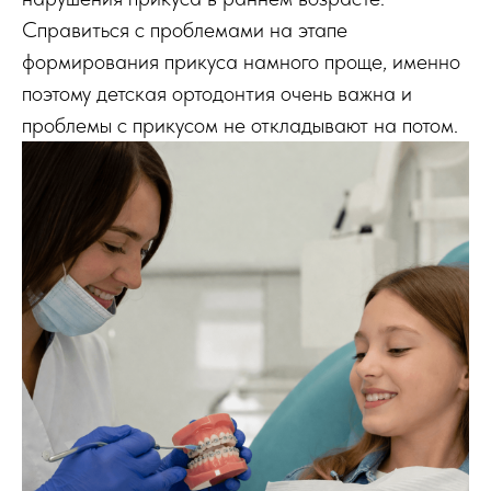
Справиться с проблемами на этапе
формирования прикуса намного проще, именно
поэтому детская ортодонтия очень важна и
проблемы с прикусом не откладывают на потом.