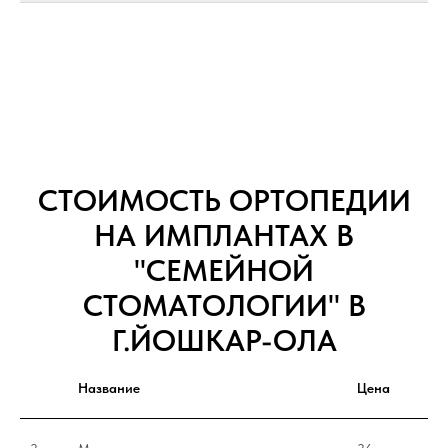
СТОИМОСТЬ ОРТОПЕДИИ
НА ИМПЛАНТАХ В
"СЕМЕЙНОЙ
СТОМАТОЛОГИИ" В
Г.ЙОШКАР-ОЛА
Название
Цена