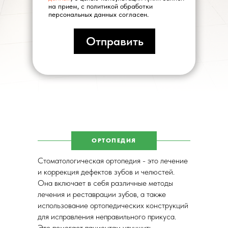
на прием, с политикой обработки
персональных данных согласен.
Отправить
ОРТОПЕДИЯ
Стоматологическая ортопедия - это лечение
и коррекция дефектов зубов и челюстей.
Она включает в себя различные методы
лечения и реставрации зубов, а также
использование ортопедических конструкций
для исправления неправильного прикуса.
Это помогает пациентам улучшить