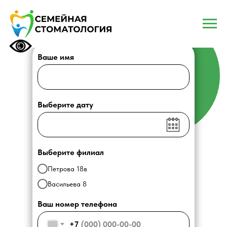
ЗАПИСАТЬСЯ НА
ПРИЕМ
Ваше имя
Выберите дату
Выберите филиал
Петрова 18в
Васильева 8
Ваш номер телефона
+7