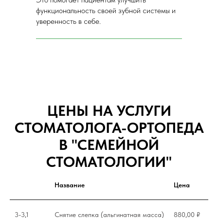
функциональность своей зубной системы и
уверенность в себе.
ЦЕНЫ НА УСЛУГИ
СТОМАТОЛОГА-ОРТОПЕДА
В "СЕМЕЙНОЙ
СТОМАТОЛОГИИ"
Название
Цена
3-3,1
Снятие слепка (альгинатная масса)
880,00 ₽