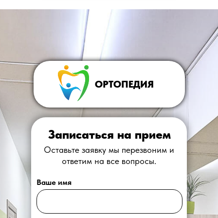
ОРТОПЕДИЯ
Записаться на прием
Оставьте заявку мы перезвоним и
ответим на все вопросы.
Ваше имя